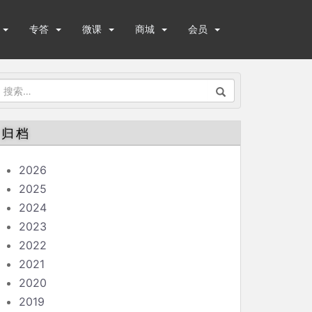
专答
微课
商城
会员
搜
索：
归档
2026
2025
2024
2023
2022
2021
2020
2019