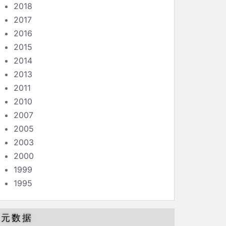
2018
2017
2016
2015
2014
2013
2011
2010
2007
2005
2003
2000
1999
1995
元数据