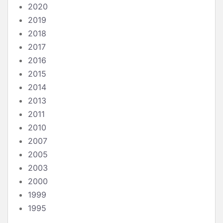
2020
2019
2018
2017
2016
2015
2014
2013
2011
2010
2007
2005
2003
2000
1999
1995