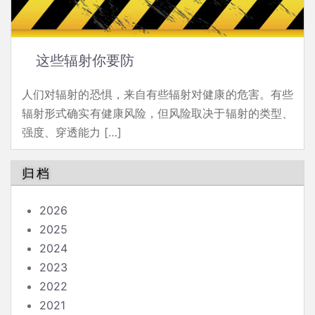
这些辐射你要防
人们对辐射的恐惧，来自有些辐射对健康的危害。有些
辐射形式确实有健康风险，但风险取决于辐射的类型、
强度、穿透能力 […]
归档
2026
2025
2024
2023
2022
2021