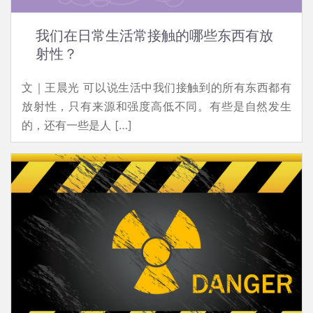
我们在日常生活常接触的哪些东西有放
射性？
文｜王晨光 可以说生活中我们接触到的所有东西都有
放射性，只有来源和强度高低不同。有些是自然发生
的，还有一些是人 […]