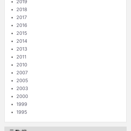
2019
2018
2017
2016
2015
2014
2013
2011
2010
2007
2005
2003
2000
1999
1995