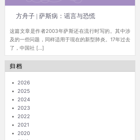
方舟子 | 萨斯病：谣言与恐慌
这篇文章是作者2003年萨斯还在流行时写的。其中涉
及的一些问题，同样适用于现在的新型肺炎。17年过去
了，中国社 […]
归档
2026
2025
2024
2023
2022
2021
2020