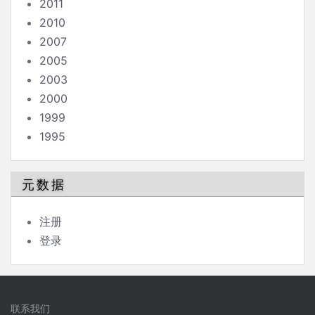
2011
2010
2007
2005
2003
2000
1999
1995
元数据
注册
登录
联系我们