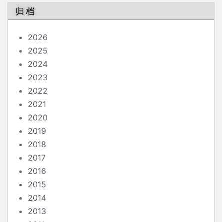
归档
2026
2025
2024
2023
2022
2021
2020
2019
2018
2017
2016
2015
2014
2013