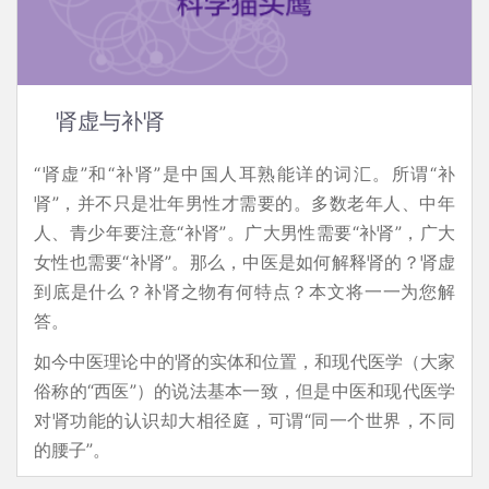
肾虚与补肾
“肾虚”和“补肾”是中国人耳熟能详的词汇。所谓“补
肾”，并不只是壮年男性才需要的。多数老年人、中年
人、青少年要注意“补肾”。广大男性需要“补肾”，广大
女性也需要“补肾”。那么，中医是如何解释肾的？肾虚
到底是什么？补肾之物有何特点？本文将一一为您解
答。
如今中医理论中的肾的实体和位置，和现代医学（大家
俗称的“西医”）的说法基本一致，但是中医和现代医学
对肾功能的认识却大相径庭，可谓“同一个世界，不同
的腰子”。