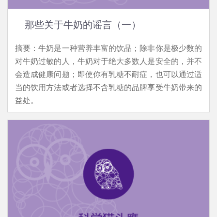
那些关于牛奶的谣言（一）
摘要：牛奶是一种营养丰富的饮品；除非你是极少数的
对牛奶过敏的人，牛奶对于绝大多数人是安全的，并不
会造成健康问题；即使你有乳糖不耐症，也可以通过适
当的饮用方法或者选择不含乳糖的品牌享受牛奶带来的
益处。