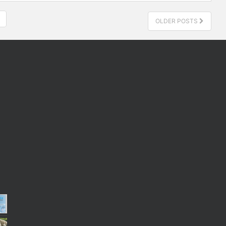
OLDER POSTS