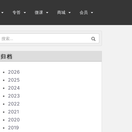
专答
微课
商城
会员
搜
索：
归档
2026
2025
2024
2023
2022
2021
2020
2019