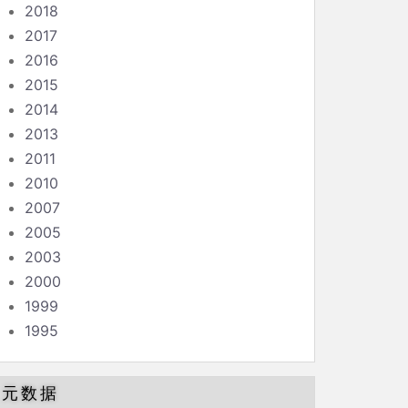
2018
2017
2016
2015
2014
2013
2011
2010
2007
2005
2003
2000
1999
1995
元数据