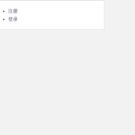
注册
登录