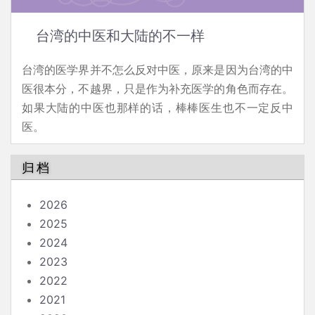
台湾的中医和大陆的不一样
台湾的医学界并不怎么反对中医，原来是因为台湾的中
医很本分，不越界，只是作为补充医学的角色而存在。
如果大陆的中医也那样的话，棒棒医生也不一定反中
医。
归档
2026
2025
2024
2023
2022
2021