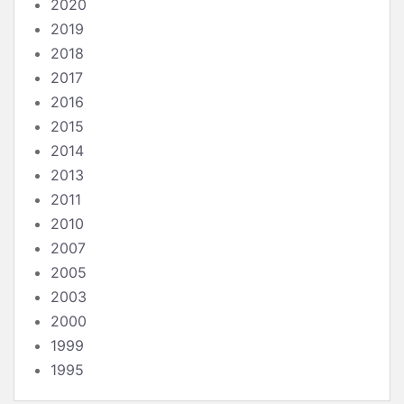
2020
2019
2018
2017
2016
2015
2014
2013
2011
2010
2007
2005
2003
2000
1999
1995