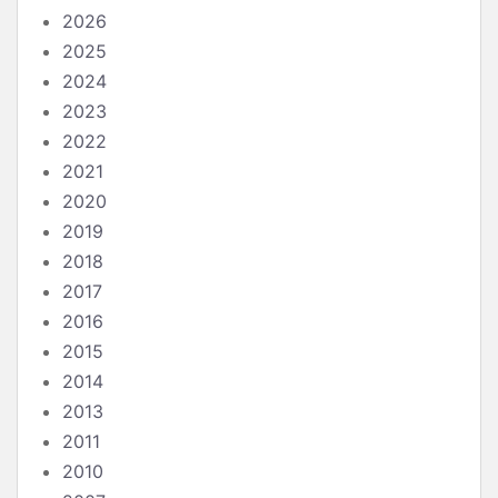
2026
2025
2024
2023
2022
2021
2020
2019
2018
2017
2016
2015
2014
2013
2011
2010