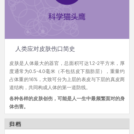
人类应对皮肤伤口简史
皮肤是人体最大的器官，总面积可达1.2-2平方米，厚
度通常为0.5-4.0毫米（不包括皮下脂肪层），重量约
占体重的16%，大致可分为上层的表皮与下层的真皮两
道结构，共同构成人体的第一道防线。
各种各样的皮肤创伤，可能是人一生中最频繁面对的身
体伤害。
归档