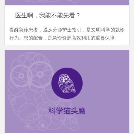
医生啊，我能不能先看？
提醒急诊患者，遵从分诊护士指引，是文明科学的就诊
行为。您的配合，是急诊资源高效利用的重要保障。