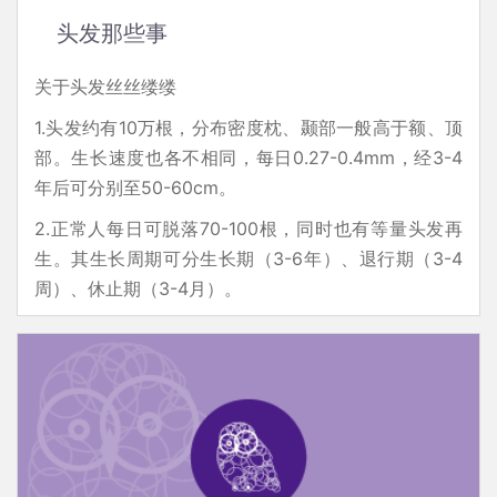
头发那些事
关于头发丝丝缕缕
1.头发约有10万根，分布密度枕、颞部一般高于额、顶
部。生长速度也各不相同，每日0.27-0.4mm，经3-4
年后可分别至50-60cm。
2.正常人每日可脱落70-100根，同时也有等量头发再
生。其生长周期可分生长期（3-6年）、退行期（3-4
周）、休止期（3-4月）。