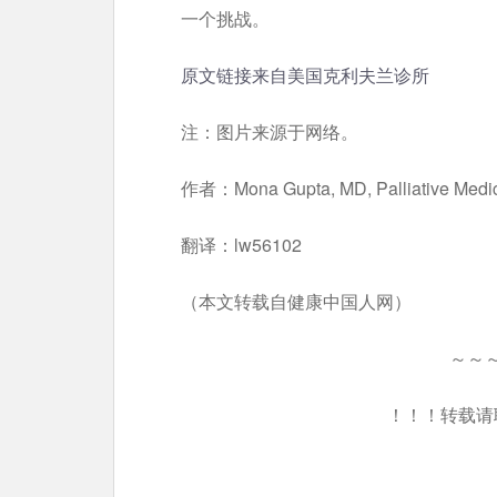
一个挑战。
原文链接来自美国克利夫兰诊所
注：图片来源于网络。
作者：Mona Gupta, MD, Palliative Medici
翻译：lw56102
（本文转载自健康中国人网）
～～
！！！转载请