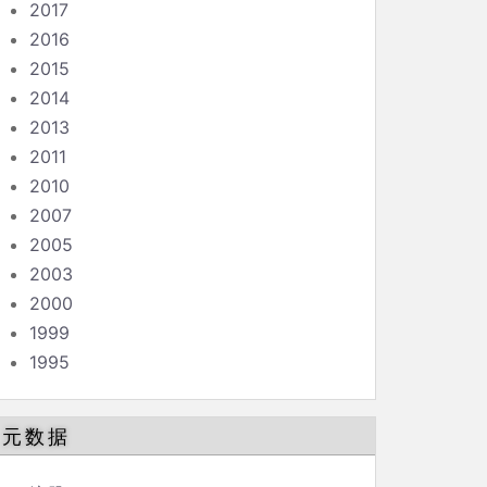
2017
2016
2015
2014
2013
2011
2010
2007
2005
2003
2000
1999
1995
元数据