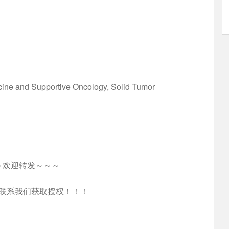
ne and Supportive Oncology, Solid Tumor
～欢迎转发～～～
联系我们获取授权！！！