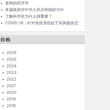
发情的经济学
本届政府对中华人民共和国的方针
了解科学史为什么很重要？
COVID-19：针对免疫系统处于高风险状态
的人的指南
归档
2026
2025
2024
2023
2022
2021
2020
2019
2018