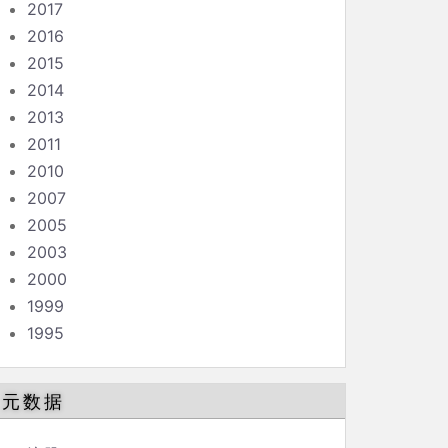
2017
2016
2015
2014
2013
2011
2010
2007
2005
2003
2000
1999
1995
元数据