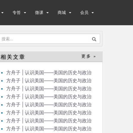
专答
微课
商城
会员
搜
索：
相关文章
更多 »
方舟子 | 认识美国——美国的历史与政治
（48）
方舟子 | 认识美国——美国的历史与政治
（47）
方舟子 | 认识美国——美国的历史与政治
（46）
方舟子 | 认识美国——美国的历史与政治
（45）
方舟子 | 认识美国——美国的历史与政治
（44）
方舟子 | 认识美国——美国的历史与政治
（42）
方舟子 | 认识美国——美国的历史与政治
（43）
方舟子 | 认识美国——美国的历史与政治