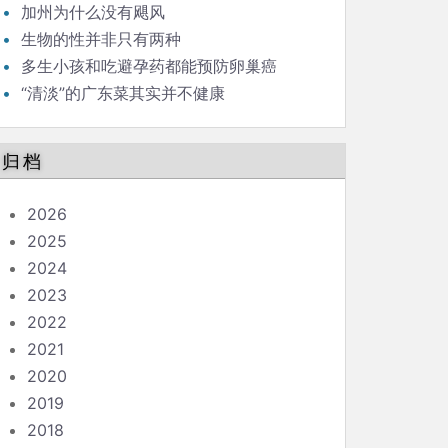
（41）
加州为什么没有飓风
生物的性并非只有两种
多生小孩和吃避孕药都能预防卵巢癌
“清淡”的广东菜其实并不健康
归档
2026
2025
2024
2023
2022
2021
2020
2019
2018