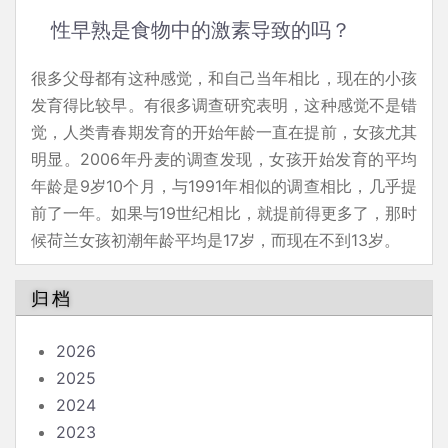
性早熟是食物中的激素导致的吗？
很多父母都有这种感觉，和自己当年相比，现在的小孩
发育得比较早。有很多调查研究表明，这种感觉不是错
觉，人类青春期发育的开始年龄一直在提前，女孩尤其
明显。2006年丹麦的调查发现，女孩开始发育的平均
年龄是9岁10个月，与1991年相似的调查相比，几乎提
前了一年。如果与19世纪相比，就提前得更多了，那时
候荷兰女孩初潮年龄平均是17岁，而现在不到13岁。
归档
2026
2025
2024
2023