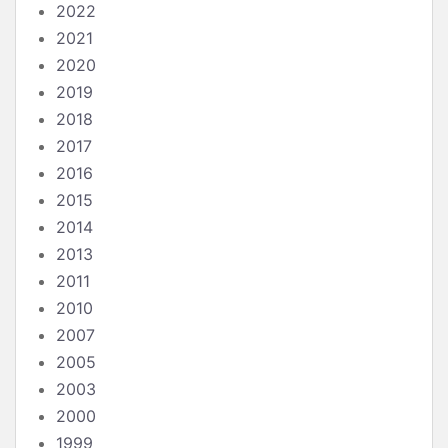
2022
2021
2020
2019
2018
2017
2016
2015
2014
2013
2011
2010
2007
2005
2003
2000
1999