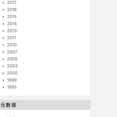
2017
2016
2015
2014
2013
2011
2010
2007
2005
2003
2000
1999
1995
元数据