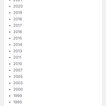
2020
2019
2018
2017
2016
2015
2014
2013
2011
2010
2007
2005
2003
2000
1999
1995