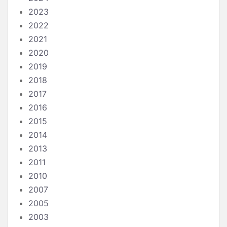
2023
2022
2021
2020
2019
2018
2017
2016
2015
2014
2013
2011
2010
2007
2005
2003