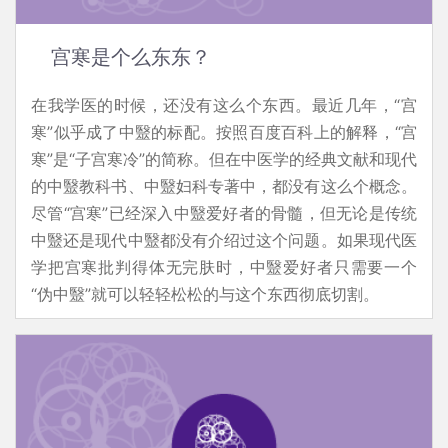
宫寒是个么东东？
在我学医的时候，还没有这么个东西。最近几年，“宫
寒”似乎成了中毉的标配。按照百度百科上的解释，“宫
寒”是“子宫寒冷”的简称。但在中医学的经典文献和现代
的中毉教科书、中毉妇科专著中，都没有这么个概念。
尽管“宫寒”已经深入中毉爱好者的骨髓，但无论是传统
中毉还是现代中毉都没有介绍过这个问题。如果现代医
学把宫寒批判得体无完肤时，中毉爱好者只需要一个
“伪中毉”就可以轻轻松松的与这个东西彻底切割。