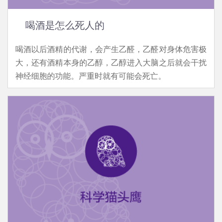
喝酒是怎么死人的
喝酒以后酒精的代谢，会产生乙醛，乙醛对身体危害极
大，还有酒精本身的乙醇，乙醇进入大脑之后就会干扰
神经细胞的功能。严重时就有可能会死亡。