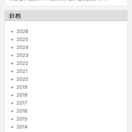
归档
2026
2025
2024
2023
2022
2021
2020
2019
2018
2017
2016
2015
2014