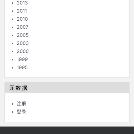
2013
2011
2010
2007
2005
2003
2000
1999
1995
元数据
注册
登录