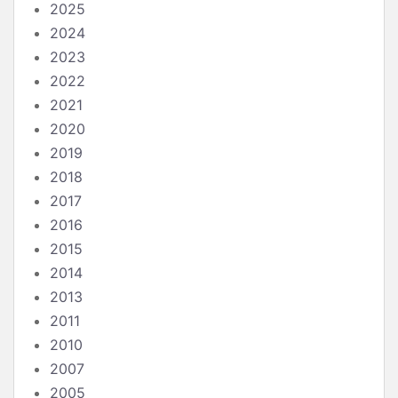
2025
2024
2023
2022
2021
2020
2019
2018
2017
2016
2015
2014
2013
2011
2010
2007
2005