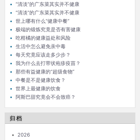
“清淡”的广东菜其实并不健康
“清淡”的广东菜其实并不健康
世上哪有什么“健康中餐”
极端的锻炼究竟是否有害健康
吃柑橘的健康益处和风险
生活中怎么避免汞中毒
每天究竟应该走多少步？
我为什么去打带状疱疹疫苗？
那些有益健康的“超级食物”
中餐是不是健康饮食？
世界上最健康的饮食
阿斯巴甜究竟会不会致癌？
归档
2026