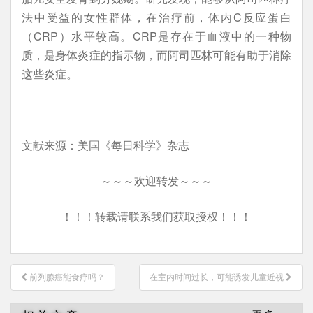
法中受益的女性群体，在治疗前，体内C反应蛋白
（CRP）水平较高。CRP是存在于血液中的一种物
质，是身体炎症的指示物，而阿司匹林可能有助于消除
这些炎症。
文献来源：美国《每日科学》杂志
～～～欢迎转发～～～
！！！转载请联系我们获取授权！！！
文
前列腺癌能食疗吗？
在室内时间过长，可能诱发儿童近视
章
导