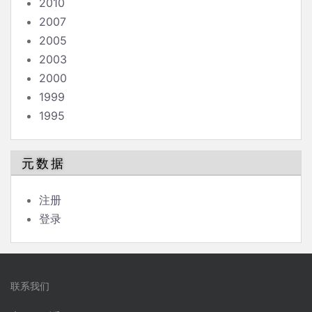
2010
2007
2005
2003
2000
1999
1995
元数据
注册
登录
联系我们