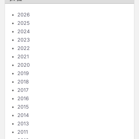
2026
2025
2024
2023
2022
2021
2020
2019
2018
2017
2016
2015
2014
2013
2011