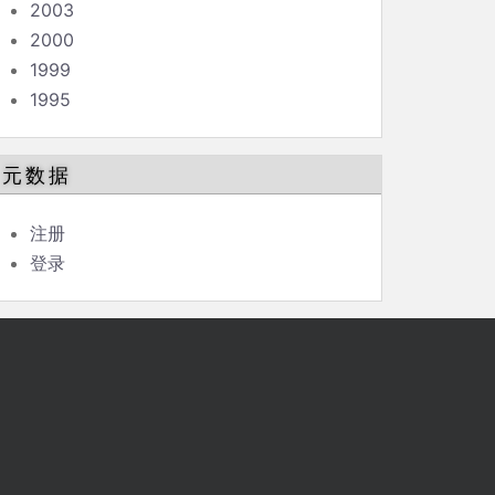
2003
2000
1999
1995
元数据
注册
登录