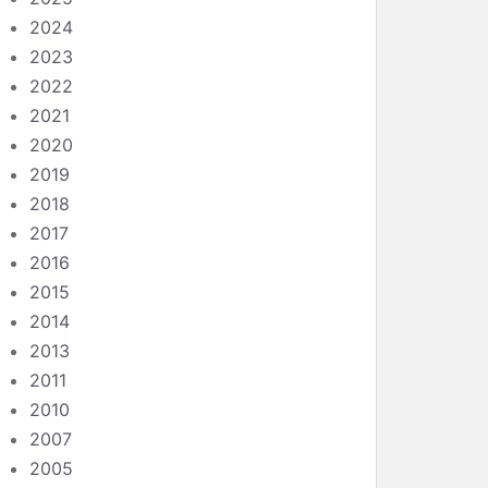
2024
2023
2022
2021
2020
2019
2018
2017
2016
2015
2014
2013
2011
2010
2007
2005