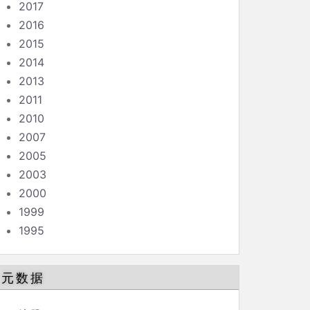
2017
2016
2015
2014
2013
2011
2010
2007
2005
2003
2000
1999
1995
元数据