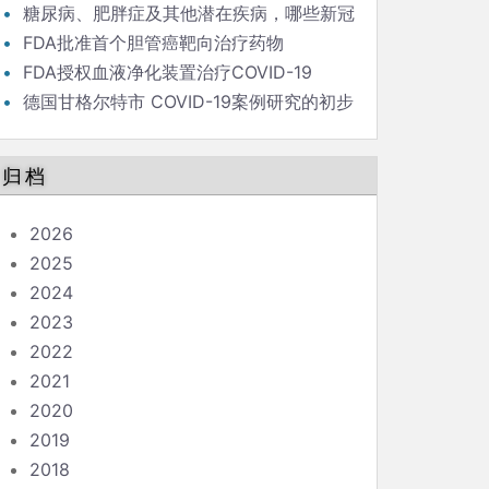
毒策略背后的流行病学家
糖尿病、肥胖症及其他潜在疾病，哪些新冠
患者最危险？
FDA批准首个胆管癌靶向治疗药物
FDA授权血液净化装置治疗COVID-19
德国甘格尔特市 COVID-19案例研究的初步
结果和结论
归档
2026
2025
2024
2023
2022
2021
2020
2019
2018