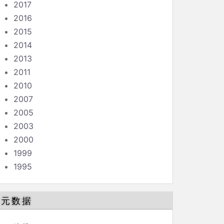
2017
2016
2015
2014
2013
2011
2010
2007
2005
2003
2000
1999
1995
元数据