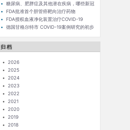
毒策略背后的流行病学家
糖尿病、肥胖症及其他潜在疾病，哪些新冠
患者最危险？
FDA批准首个胆管癌靶向治疗药物
FDA授权血液净化装置治疗COVID-19
德国甘格尔特市 COVID-19案例研究的初步
结果和结论
归档
2026
2025
2024
2023
2022
2021
2020
2019
2018