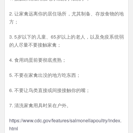
2. 让家禽远离你的居住场所，尤其制备、存放食物的地
方；
3. 5岁以下的儿童、65岁以上的老人，以及免疫系统弱
的人尽量不要接触家禽；
4. 食用鸡蛋前要彻底煮熟；
5. 不要在家禽出没的地方吃东西；
6. 不要让鸟类直接或间接接触你的嘴；
7. 清洗家禽用具时呆在户外。
https://www.cdc.gov/features/salmonellapoultry/index.
html