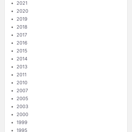
2021
2020
2019
2018
2017
2016
2015
2014
2013
2011
2010
2007
2005
2003
2000
1999
1995