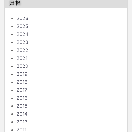
归档
2026
2025
2024
2023
2022
2021
2020
2019
2018
2017
2016
2015
2014
2013
2011