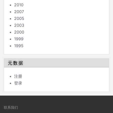
2010
2007
2005
2003
2000
1999
1995
元数据
注册
登录
联系我们