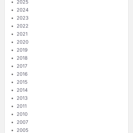
2025
2024
2023
2022
2021
2020
2019
2018
2017
2016
2015
2014
2013
2011
2010
2007
2005