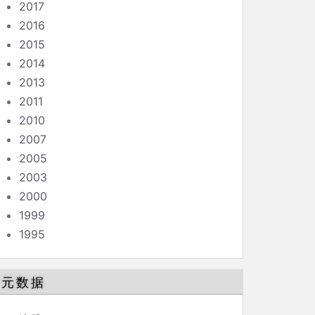
2017
2016
2015
2014
2013
2011
2010
2007
2005
2003
2000
1999
1995
元数据