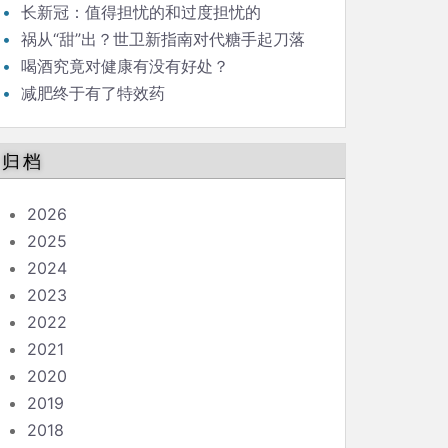
长新冠：值得担忧的和过度担忧的
祸从“甜”出？世卫新指南对代糖手起刀落
喝酒究竟对健康有没有好处？
减肥终于有了特效药
归档
2026
2025
2024
2023
2022
2021
2020
2019
2018