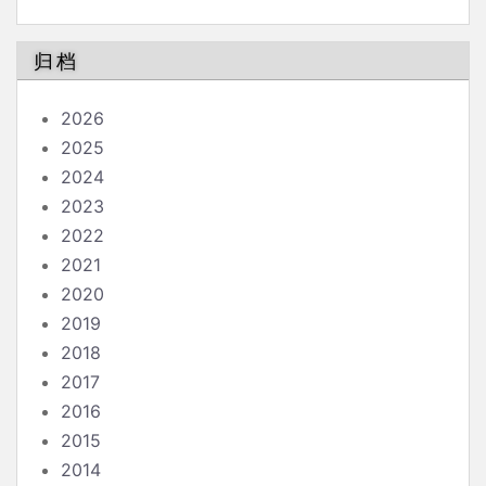
归档
2026
2025
2024
2023
2022
2021
2020
2019
2018
2017
2016
2015
2014