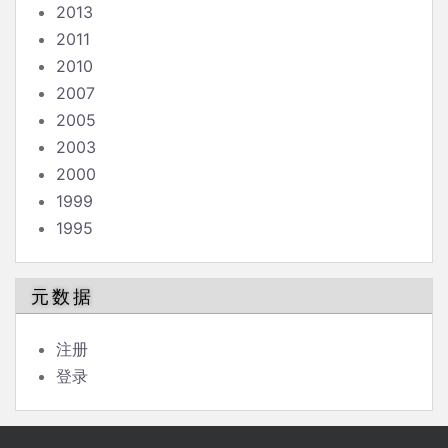
2013
2011
2010
2007
2005
2003
2000
1999
1995
元数据
注册
登录