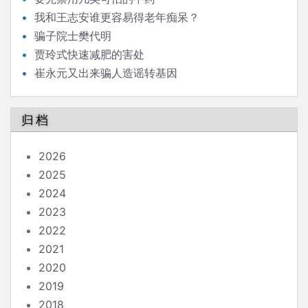
我和王志安谁更容易得老年痴呆？
骗子院士樊代明
贾玲式快速减肥的害处
崔永元又出来骗人造谣转基因
归档
2026
2025
2024
2023
2022
2021
2020
2019
2018