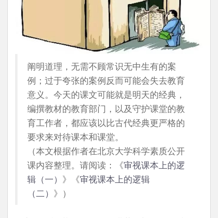
阐明道理，无需不顾常识无中生有的案
例；过于夸张的案例反而可能会失去教育
意义。今天的课文可能就是明天的经典，
编撰教材的教育部门，以及守护课堂的教
育工作者，都应该以比古代经典更严格的
要求来对待课本和课堂。
（本文根据作者在北京大学科学素质公开
课内容整理。请阅读：《
审视课本上的逻
辑（一）
》《
审视课本上的逻辑
（二）
》）