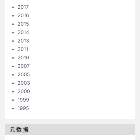
2017
2016
2015
2014
2013
2011
2010
2007
2005
2003
2000
1999
1995
元数据