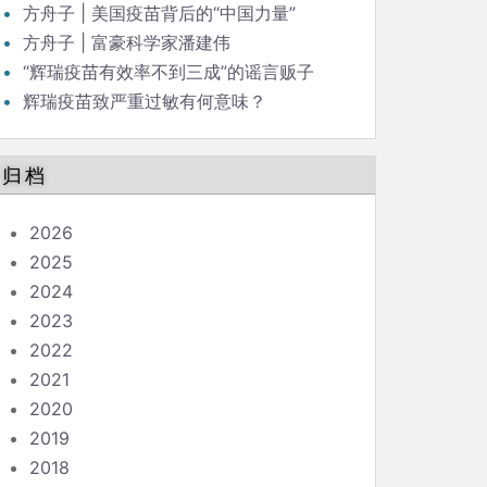
方舟子 | 美国疫苗背后的“中国力量”
方舟子 | 富豪科学家潘建伟
“辉瑞疫苗有效率不到三成”的谣言贩子
辉瑞疫苗致严重过敏有何意味？
归档
2026
2025
2024
2023
2022
2021
2020
2019
2018