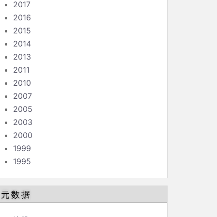
2017
2016
2015
2014
2013
2011
2010
2007
2005
2003
2000
1999
1995
元数据