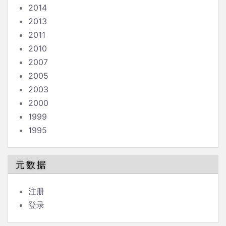
2014
2013
2011
2010
2007
2005
2003
2000
1999
1995
元数据
注册
登录