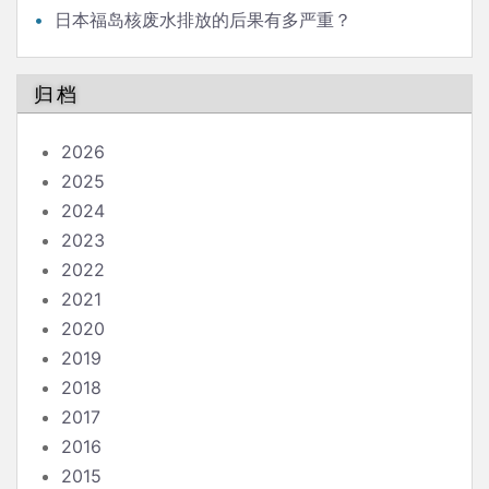
日本福岛核废水排放的后果有多严重？
归档
2026
2025
2024
2023
2022
2021
2020
2019
2018
2017
2016
2015