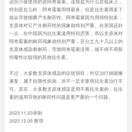
适合小孩使用的是阿奇霉素。这就是为什么在临床上，
特别是在儿科，阿奇霉素用得最多。但是抗生素用多了
就会导致细菌产生耐药性。阿奇霉素因为用得特别多，
支原体对它产生耐药性的现象就特别严重。在美国还好
一点，在中国因为抗生素滥用特别厉害，所以支原体对
阿奇霉素的耐药现象就特别严重，百分之九十几以上的
支原体感染都耐药，导致阿奇霉素没用，就不得不用那
些毒性比较强的其他抗生素。
不过，大多数支原体感染的症状很轻，对症治疗就能够
康复，属于自限性疾病，并不一定非要用抗生素治疗不
可。其实，大多数支原体感染是用不着抗生素的，抗生
素的滥用导致的耐药性问题是更严重的一个问题。
2023.11.23录制
2023.12.05.整理