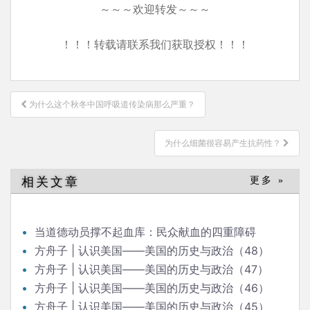
～～～欢迎转发～～～
！！！转载请联系我们获取授权！！！
文
为什么这个秋冬中国呼吸道传染病那么严重？
章
导
为什么细菌很容易产生抗药性？
航
相关文章
更多 »
当道德动员撑不起血库：民众献血的四重障碍
方舟子 | 认识美国——美国的历史与政治（48）
方舟子 | 认识美国——美国的历史与政治（47）
方舟子 | 认识美国——美国的历史与政治（46）
方舟子 | 认识美国——美国的历史与政治（45）