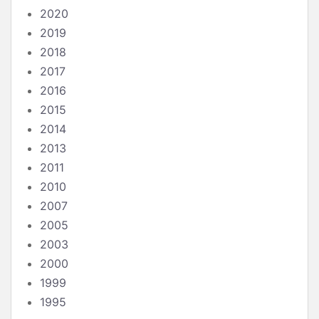
2020
2019
2018
2017
2016
2015
2014
2013
2011
2010
2007
2005
2003
2000
1999
1995