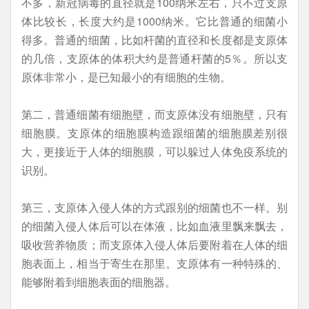
不多，新冠病毒的直径就是100纳米左右，只不过支原
体比较长，长度大约是1000纳米。它比普通的细菌小
得多。普通的细菌，比如杆菌的直径和长度都是支原体
的几倍，支原体的体积大约是普通杆菌的5％。所以支
原体非常小，是已知最小的有细胞的生物。
第二，普通细菌有细胞壁，而支原体没有细胞壁，只有
细胞膜。支原体的细胞膜构造跟细菌的细胞膜差别很
大，更接近于人体的细胞膜，可以躲过人体免疫系统的
识别。
第三，支原体入侵人体的方式跟别的细菌也不一样。别
的细菌入侵人体后可以在体液，比如血液里飘来飘去，
吸收营养物质；而支原体入侵人体后要附着在人体的细
胞表面上，相当于寄生在那里。支原体有一种特殊的、
能够附着到细胞表面的细胞器。