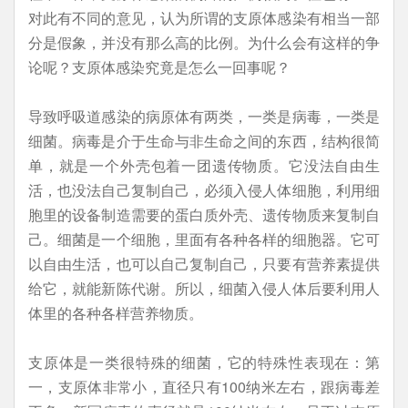
对此有不同的意见，认为所谓的支原体感染有相当一部
分是假象，并没有那么高的比例。为什么会有这样的争
论呢？支原体感染究竟是怎么一回事呢？
导致呼吸道感染的病原体有两类，一类是病毒，一类是
细菌。病毒是介于生命与非生命之间的东西，结构很简
单，就是一个外壳包着一团遗传物质。它没法自由生
活，也没法自己复制自己，必须入侵人体细胞，利用细
胞里的设备制造需要的蛋白质外壳、遗传物质来复制自
己。细菌是一个细胞，里面有各种各样的细胞器。它可
以自由生活，也可以自己复制自己，只要有营养素提供
给它，就能新陈代谢。所以，细菌入侵人体后要利用人
体里的各种各样营养物质。
支原体是一类很特殊的细菌，它的特殊性表现在：第
一，支原体非常小，直径只有100纳米左右，跟病毒差