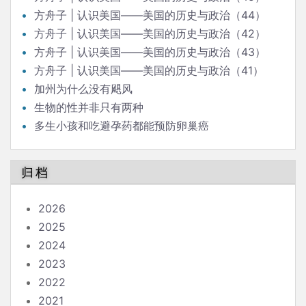
方舟子 | 认识美国——美国的历史与政治（44）
方舟子 | 认识美国——美国的历史与政治（42）
方舟子 | 认识美国——美国的历史与政治（43）
方舟子 | 认识美国——美国的历史与政治（41）
加州为什么没有飓风
生物的性并非只有两种
多生小孩和吃避孕药都能预防卵巢癌
归档
2026
2025
2024
2023
2022
2021