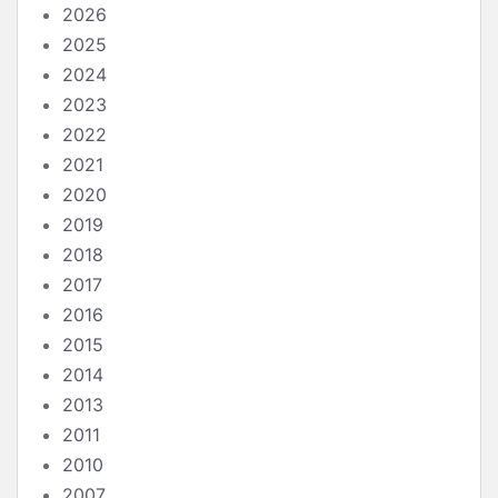
2026
2025
2024
2023
2022
2021
2020
2019
2018
2017
2016
2015
2014
2013
2011
2010
2007