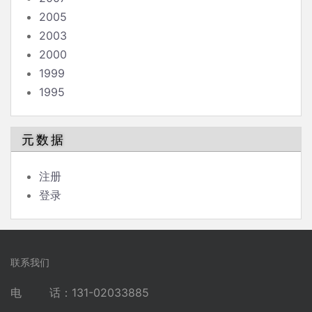
2005
2003
2000
1999
1995
元数据
注册
登录
联系我们
电 话：131-02033885