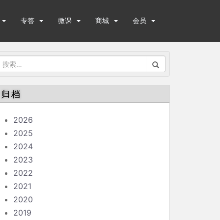
专答
微课
商城
会员
搜
索：
归档
2026
2025
2024
2023
2022
2021
2020
2019