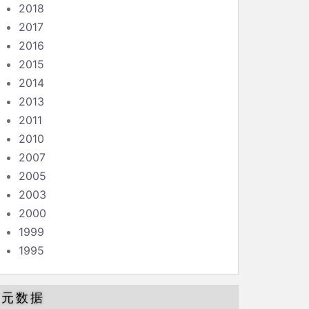
2018
2017
2016
2015
2014
2013
2011
2010
2007
2005
2003
2000
1999
1995
元数据