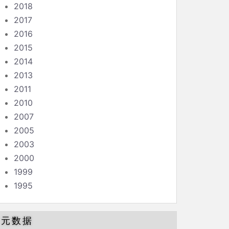
2018
2017
2016
2015
2014
2013
2011
2010
2007
2005
2003
2000
1999
1995
元数据