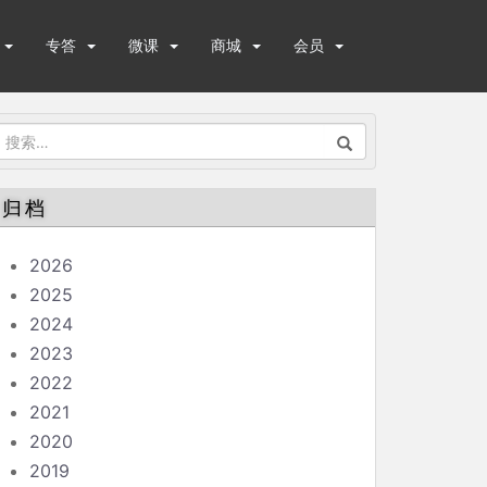
专答
微课
商城
会员
搜
索：
归档
2026
2025
2024
2023
2022
2021
2020
2019