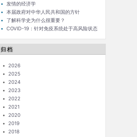
发情的经济学
本届政府对中华人民共和国的方针
了解科学史为什么很重要？
COVID-19：针对免疫系统处于高风险状态
的人的指南
归档
2026
2025
2024
2023
2022
2021
2020
2019
2018