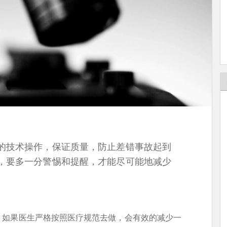
的技术操作，保证质量，防止差错事故起到
，要多一分警惕和提醒，才能尽可能地减少
，如果医生严格按照医疗规范去做，会有效的减少一