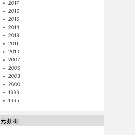
2017
2016
2015
2014
2013
2011
2010
2007
2005
2003
2000
1999
1995
元数据