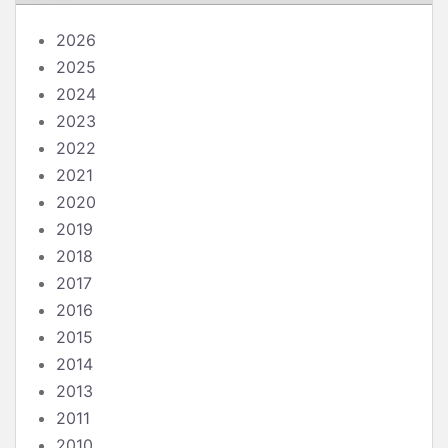
2026
2025
2024
2023
2022
2021
2020
2019
2018
2017
2016
2015
2014
2013
2011
2010