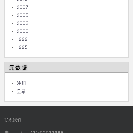
2007
2005
2003
2000
1999
1995
元数据
注册
登录
联系我们
电 话：131-02033885