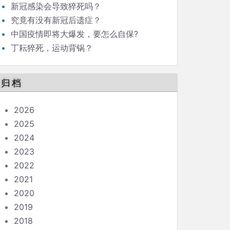
新冠感染会导致猝死吗？
究竟有没有新冠后遗症？
中国疫情即将大爆发，要怎么自保?
丁耘猝死，运动背锅？
归档
2026
2025
2024
2023
2022
2021
2020
2019
2018