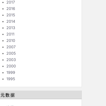
2017
2016
2015
2014
2013
2011
2010
2007
2005
2003
2000
1999
1995
元数据