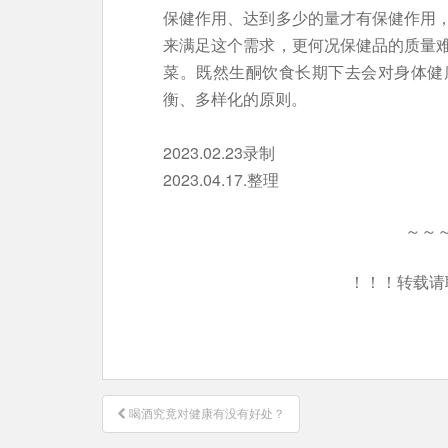
保健作用、达到多少的量才有保健作用
来满足这个需求，更何况保健品的质量
菜。既然生酮饮食长期下去会对身体健
衡、多样化的原则。
2023.02.23录制
2023.04.17.整理
～～
！！！转载请
文
喝酒究竟对健康有没有好处？
章