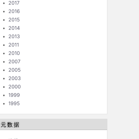
2017
2016
2015
2014
2013
2011
2010
2007
2005
2003
2000
1999
1995
元数据