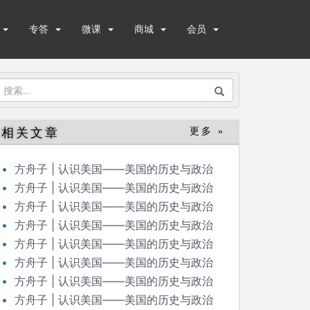
专答
微课
商城
会员
搜
索：
相关文章
更多 »
方舟子 | 认识美国——美国的历史与政治
（48）
方舟子 | 认识美国——美国的历史与政治
（47）
方舟子 | 认识美国——美国的历史与政治
（46）
方舟子 | 认识美国——美国的历史与政治
（45）
方舟子 | 认识美国——美国的历史与政治
（44）
方舟子 | 认识美国——美国的历史与政治
（42）
方舟子 | 认识美国——美国的历史与政治
（43）
方舟子 | 认识美国——美国的历史与政治