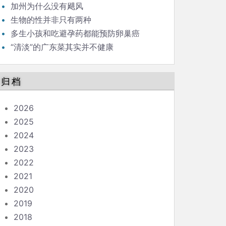
（41）
加州为什么没有飓风
生物的性并非只有两种
多生小孩和吃避孕药都能预防卵巢癌
“清淡”的广东菜其实并不健康
归档
2026
2025
2024
2023
2022
2021
2020
2019
2018