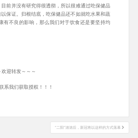
，目前并没有研究得很透彻，所以很难通过吃保健品
难以保证。归根结底，吃保健品还不如就吃水果和蔬
康有不良的影响，那么我们对于饮食还是要坚持均
～欢迎转发～～～
联系我们获取授权！！！
“二阳”汹汹后，新冠将以这样的方式落幕