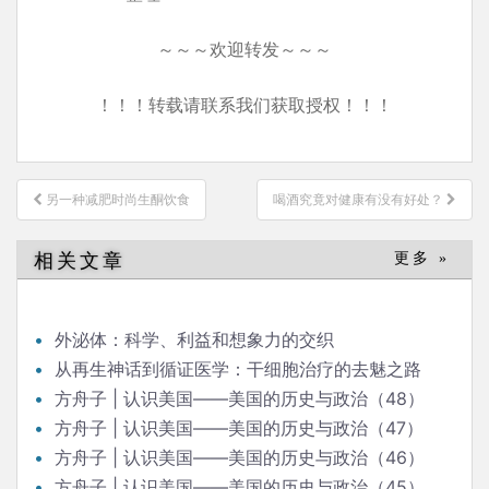
～～～欢迎转发～～～
！！！转载请联系我们获取授权！！！
文
另一种减肥时尚生酮饮食
喝酒究竟对健康有没有好处？
章
导
相关文章
更多 »
航
外泌体：科学、利益和想象力的交织
从再生神话到循证医学：干细胞治疗的去魅之路
方舟子 | 认识美国——美国的历史与政治（48）
方舟子 | 认识美国——美国的历史与政治（47）
方舟子 | 认识美国——美国的历史与政治（46）
方舟子 | 认识美国——美国的历史与政治（45）