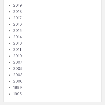
2019
2018
2017
2016
2015
2014
2013
2011
2010
2007
2005
2003
2000
1999
1995