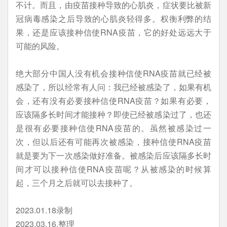
不计。而且，由疫苗接种导致的心肌炎，症状要比被新
冠病毒感染之后导致的心肌炎轻得多。权衡利弊的结
果，还是应该接种信使RNA疫苗，它的好处远远大于
可能的风险。
绝大部分中国人没有机会接种信使RNA疫苗就已经被
感染了，所以经常有人问：我已经被感染了，如果有机
会，还有没有必要接种信使RNA疫苗？如果有必要，
应该隔多长时间才能接种？即使已经被感染过了，也还
是很有必要接种信使RNA疫苗的。虽然被感染过一
次，但以后还有可能再次被感染，接种信使RNA疫苗
就是要为下一次感染做好准备。被感染后应该隔多长时
间才可以接种信使RNA疫苗呢？从被感染的时候算
起，三个月之后就可以去接种了。
2023.01.18录制
2023.03.16.整理