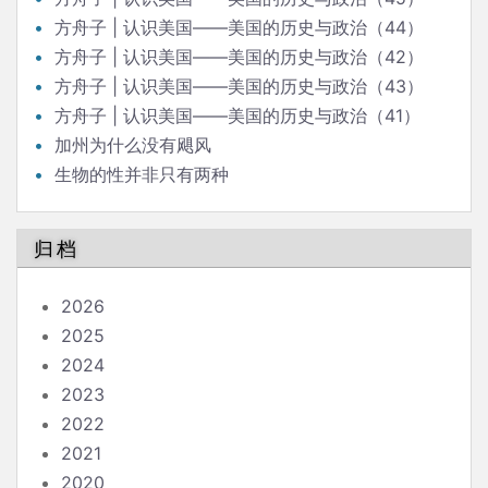
方舟子 | 认识美国——美国的历史与政治（44）
方舟子 | 认识美国——美国的历史与政治（42）
方舟子 | 认识美国——美国的历史与政治（43）
方舟子 | 认识美国——美国的历史与政治（41）
加州为什么没有飓风
生物的性并非只有两种
归档
2026
2025
2024
2023
2022
2021
2020