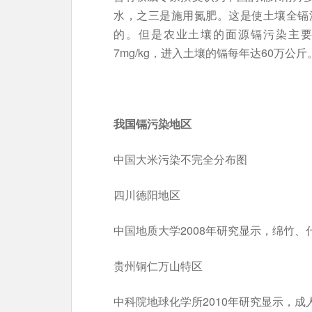
水，之三是施用氮肥。这是使土壤全镉
的。但是农业土壤的面源镉污染主
7mg/kg，进入土壤的镉每年达60万公斤
我国镉污染地区
中国大米污染不完全分布图
四川德阳地区
中国地质大学2008年研究显示，绵竹、
贵州铜仁万山特区
中科院地球化学所2010年研究显示，成