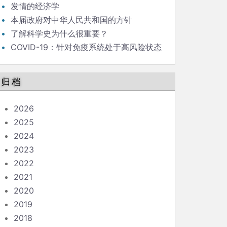
发情的经济学
本届政府对中华人民共和国的方针
了解科学史为什么很重要？
COVID-19：针对免疫系统处于高风险状态
的人的指南
归档
2026
2025
2024
2023
2022
2021
2020
2019
2018