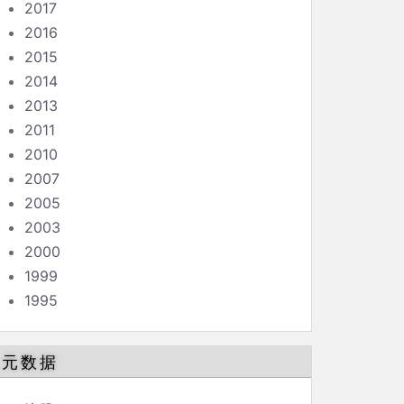
2017
2016
2015
2014
2013
2011
2010
2007
2005
2003
2000
1999
1995
元数据