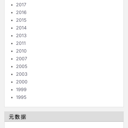
2017
2016
2015
2014
2013
2011
2010
2007
2005
2003
2000
1999
1995
元数据