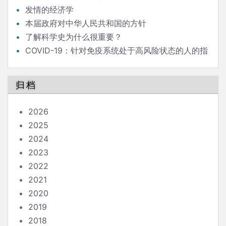
发情的经济学
本届政府对中华人民共和国的方针
了解科学史为什么很重要？
COVID-19：针对免疫系统处于高风险状态的人的指
南
归档
2026
2025
2024
2023
2022
2021
2020
2019
2018