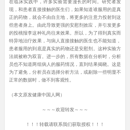
在临床实践中，许多实验需要漫长的时间。研究者发
现，和患者直接接触的医生们，如果知道谁服用的是真
正的药物，就会不由自主地，将更多的注意力投射到这
些患者身上。由此导致更强的安慰剂效应，并引发更多
的投桃报李这种礼尚往来效果。所以，为了得到真实而
特异地治疗效果，与病人直接接触的医生也不能知道，
患者服用的到底是真实的药物还是安慰剂。这种实验方
法就被称为双盲。进一步的，所有数据在分析时，分析
员也不知道两组病人的服药情况，直到结果揭晓。这是
为了避免，分析员在选择分析方法，或剔除一些明显不
正常的数据时，做不到客观性。
（本文原发健康中国人网）
～～～欢迎转发～～～
！！！转载请联系我们获取授权！！！