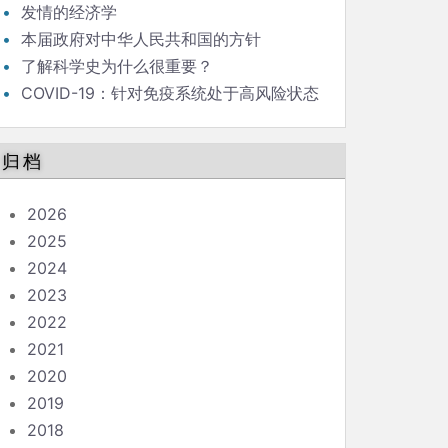
发情的经济学
本届政府对中华人民共和国的方针
了解科学史为什么很重要？
COVID-19：针对免疫系统处于高风险状态
的人的指南
归档
2026
2025
2024
2023
2022
2021
2020
2019
2018