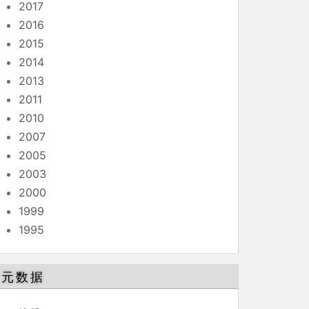
2017
2016
2015
2014
2013
2011
2010
2007
2005
2003
2000
1999
1995
元数据