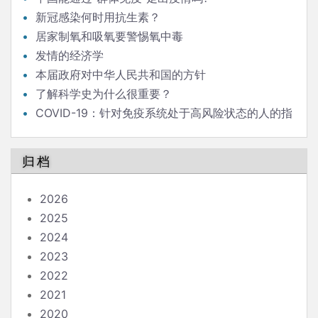
新冠感染何时用抗生素？
居家制氧和吸氧要警惕氧中毒
发情的经济学
本届政府对中华人民共和国的方针
了解科学史为什么很重要？
COVID-19：针对免疫系统处于高风险状态的人的指
南
归档
2026
2025
2024
2023
2022
2021
2020