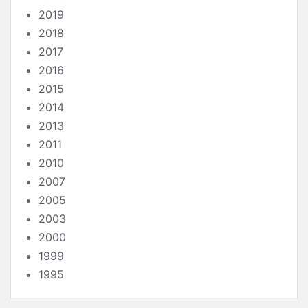
2019
2018
2017
2016
2015
2014
2013
2011
2010
2007
2005
2003
2000
1999
1995