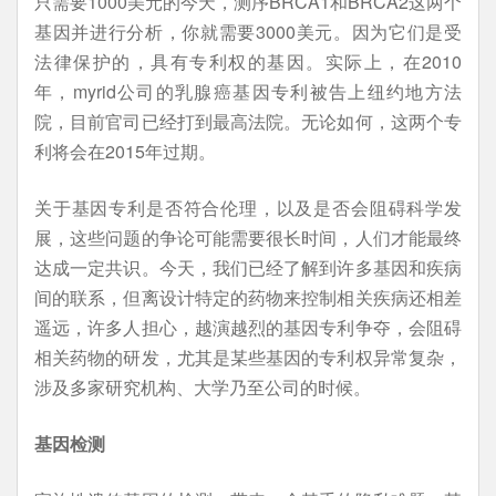
只需要1000美元的今天，测序BRCA1和BRCA2这两个
基因并进行分析，你就需要3000美元。因为它们是受
法律保护的，具有专利权的基因。实际上，在2010
年，myrid公司的乳腺癌基因专利被告上纽约地方法
院，目前官司已经打到最高法院。无论如何，这两个专
利将会在2015年过期。
关于基因专利是否符合伦理，以及是否会阻碍科学发
展，这些问题的争论可能需要很长时间，人们才能最终
达成一定共识。今天，我们已经了解到许多基因和疾病
间的联系，但离设计特定的药物来控制相关疾病还相差
遥远，许多人担心，越演越烈的基因专利争夺，会阻碍
相关药物的研发，尤其是某些基因的专利权异常复杂，
涉及多家研究机构、大学乃至公司的时候。
基因检测