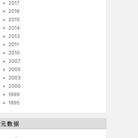
2017
2016
2015
2014
2013
2011
2010
2007
2005
2003
2000
1999
1995
元数据