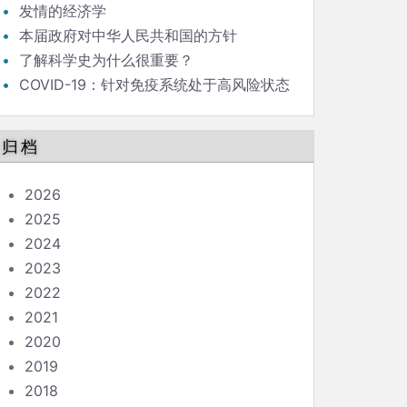
发情的经济学
本届政府对中华人民共和国的方针
了解科学史为什么很重要？
COVID-19：针对免疫系统处于高风险状态
的人的指南
归档
2026
2025
2024
2023
2022
2021
2020
2019
2018