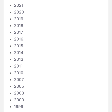
2021
2020
2019
2018
2017
2016
2015
2014
2013
2011
2010
2007
2005
2003
2000
1999