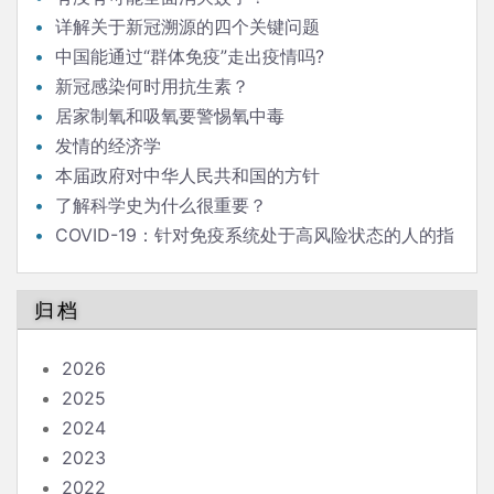
详解关于新冠溯源的四个关键问题
中国能通过“群体免疫”走出疫情吗?
新冠感染何时用抗生素？
居家制氧和吸氧要警惕氧中毒
发情的经济学
本届政府对中华人民共和国的方针
了解科学史为什么很重要？
COVID-19：针对免疫系统处于高风险状态的人的指
南
归档
2026
2025
2024
2023
2022