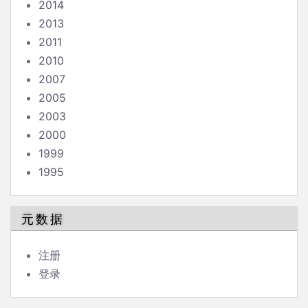
2014
2013
2011
2010
2007
2005
2003
2000
1999
1995
元数据
注册
登录