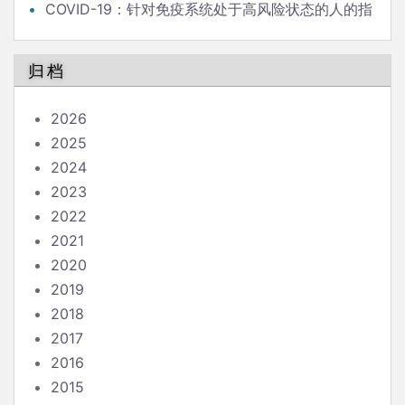
COVID-19：针对免疫系统处于高风险状态的人的指
南
归档
2026
2025
2024
2023
2022
2021
2020
2019
2018
2017
2016
2015