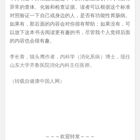
异常的查体、化验和检查证据。读者可以根据这个标准
对照验证一下自己或身边的人，是否有功能性胃肠病。
如果有，那后面的内容会对你很有帮助；如果没有，可
以放下这本书去阅读更有趣的书，尽管我个人觉得后面
的内容也会很有趣。
李长青，猫头鹰作者，内科学（消化系病）博士，现任
山东大学齐鲁医院消化内科主任医师。
（转载自健康中国人网）
～～～欢迎转发～～～