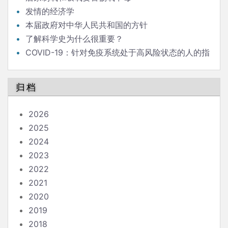
发情的经济学
本届政府对中华人民共和国的方针
了解科学史为什么很重要？
COVID-19：针对免疫系统处于高风险状态的人的指
南
归档
2026
2025
2024
2023
2022
2021
2020
2019
2018