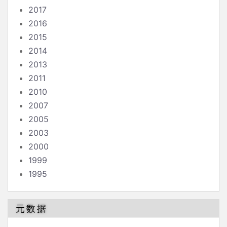
2017
2016
2015
2014
2013
2011
2010
2007
2005
2003
2000
1999
1995
元数据