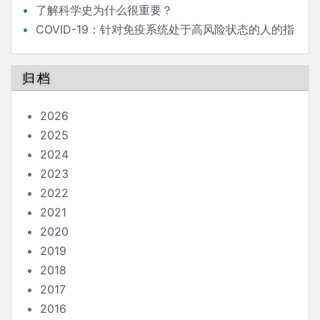
了解科学史为什么很重要？
COVID-19：针对免疫系统处于高风险状态的人的指
南
归档
2026
2025
2024
2023
2022
2021
2020
2019
2018
2017
2016