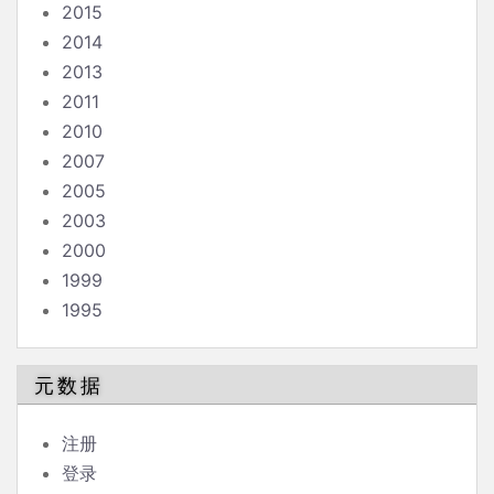
2015
2014
2013
2011
2010
2007
2005
2003
2000
1999
1995
元数据
注册
登录