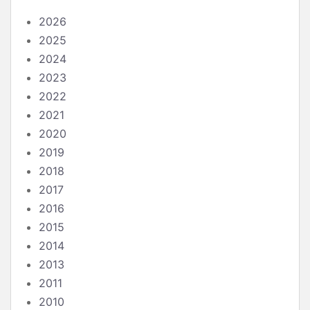
2026
2025
2024
2023
2022
2021
2020
2019
2018
2017
2016
2015
2014
2013
2011
2010