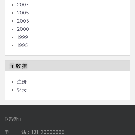
2007
2005
2003
2000
1999
1995
元数据
注册
登录
联系我们
电 话：131-02033885