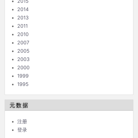
2015
2014
2013
2011
2010
2007
2005
2003
2000
1999
1995
元数据
注册
登录