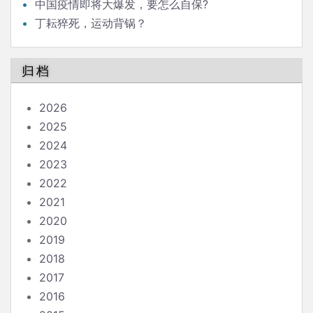
中国疫情即将大爆发，要怎么自保?
丁耘猝死，运动背锅？
归档
2026
2025
2024
2023
2022
2021
2020
2019
2018
2017
2016