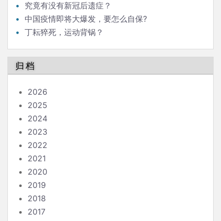
究竟有没有新冠后遗症？
中国疫情即将大爆发，要怎么自保?
丁耘猝死，运动背锅？
归档
2026
2025
2024
2023
2022
2021
2020
2019
2018
2017