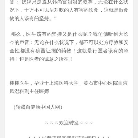
答：“奴婢只是遵从韩尚宫娘娘的教导，无论在什么状
况下，千万不可以呈对吃的人有害的饮食，这就是做食
物的人该有的坚持。”
那么，医生该有的坚持又是什么呢？我仿佛听到大长
今的声音：无论在什么状况下，都不可以处方疗效和安
全性都没有确凿证据的药物！这就是行医者该有的坚
持！也是医者的诚意之所在！
棒棒医生，毕业于上海医科大学，黄石市中心医院血液
风湿科副主任医师
（转载自健康中国人网）
～～～欢迎转发～～～