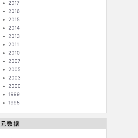
2017
2016
2015
2014
2013
2011
2010
2007
2005
2003
2000
1999
1995
元数据