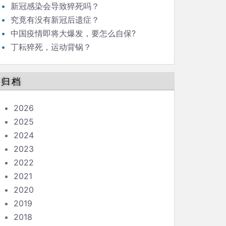
新冠感染会导致猝死吗？
究竟有没有新冠后遗症？
中国疫情即将大爆发，要怎么自保?
丁耘猝死，运动背锅？
归档
2026
2025
2024
2023
2022
2021
2020
2019
2018