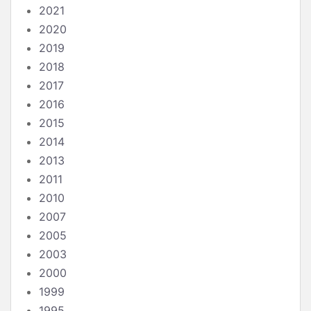
2021
2020
2019
2018
2017
2016
2015
2014
2013
2011
2010
2007
2005
2003
2000
1999
1995