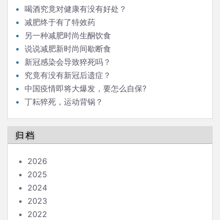
喝酒究竟对健康有没有好处？
减肥终于有了特效药
另一种减肥时尚生酮饮食
说说减肥新时尚间歇断食
新冠感染会导致猝死吗？
究竟有没有新冠后遗症？
中国疫情即将大爆发，要怎么自保?
丁耘猝死，运动背锅？
归档
2026
2025
2024
2023
2022